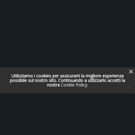
Utilizziamo i cookies per assicurarti la migliore esperienza
possibile sul nostro sito. Continuando a utilizzarlo accetti la
nostra
Cookie Policy
.