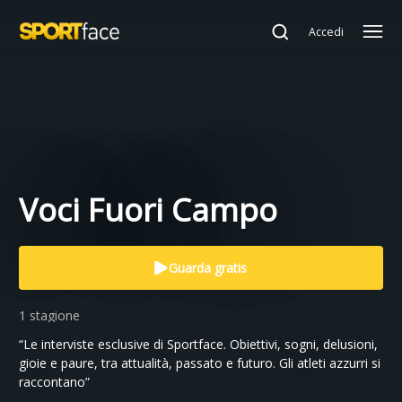
Accedi
Voci Fuori Campo
Guarda gratis
1 stagione
“Le interviste esclusive di Sportface. Obiettivi, sogni, delusioni,
gioie e paure, tra attualità, passato e futuro. Gli atleti azzurri si
raccontano”