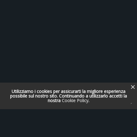
Utilizziamo i cookies per assicurarti la migliore esperienza
possibile sul nostro sito. Continuando a utilizzarlo accetti la
nostra
Cookie Policy
.