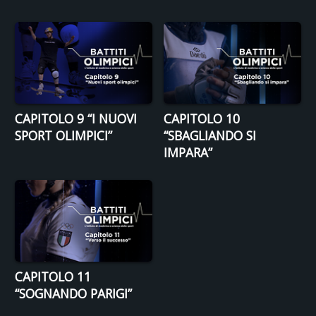
CAPITOLO 9 “I NUOVI
CAPITOLO 10
SPORT OLIMPICI”
“SBAGLIANDO SI
IMPARA”
CAPITOLO 11
“SOGNANDO PARIGI”