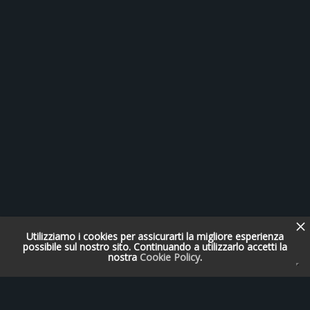
Utilizziamo i cookies per assicurarti la migliore esperienza
possibile sul nostro sito. Continuando a utilizzarlo accetti la
nostra
Cookie Policy
.