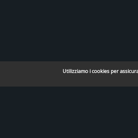
Utilizziamo i cookies per assicura