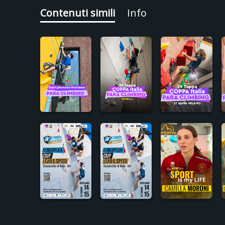
Contenuti simili
Info