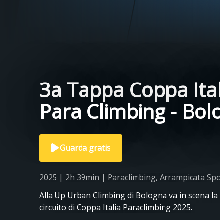
3a Tappa Coppa Ital
Para Climbing - Bol
Guarda gratis
2025 | 2h 39min | Paraclimbing, Arrampicata Spo
Alla Up Urban Climbing di Bologna va in scena la 
circuito di Coppa Italia Paraclimbing 2025.