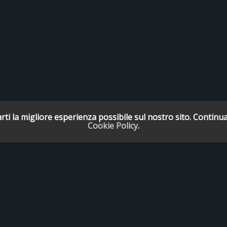
rti la migliore esperienza possibile sul nostro sito. Continua
Cookie Policy
.