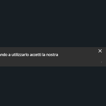
ndo a utilizzarlo accetti la nostra