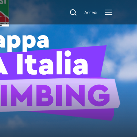
Accedi