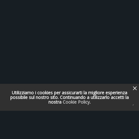
Utilizziamo i cookies per assicurarti la migliore esperienza
possibile sul nostro sito. Continuando a utilizzarlo accetti la
nostra
Cookie Policy
.