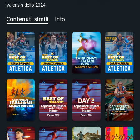
Valensin dello 2024
Contenuti simili
Info