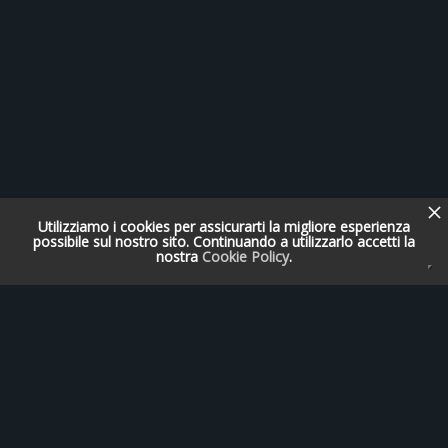
Utilizziamo i cookies per assicurarti la migliore esperienza
possibile sul nostro sito. Continuando a utilizzarlo accetti la
nostra
Cookie Policy
.