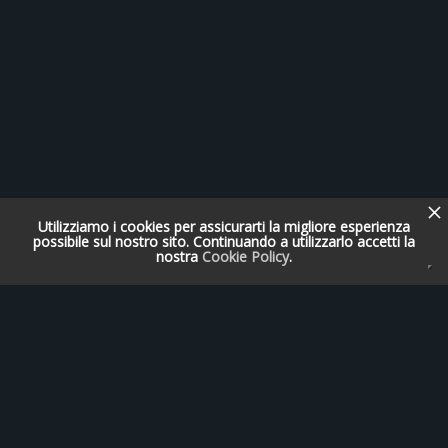
Utilizziamo i cookies per assicurarti la migliore esperienza
possibile sul nostro sito. Continuando a utilizzarlo accetti la
nostra
Cookie Policy
.