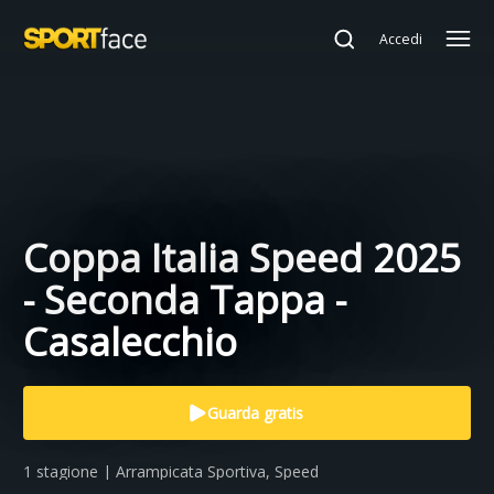
Accedi
Coppa Italia Speed 2025
- Seconda Tappa -
Casalecchio
Guarda gratis
1 stagione | Arrampicata Sportiva, Speed