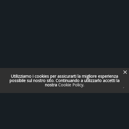
Utilizziamo i cookies per assicurarti la migliore esperienza
possibile sul nostro sito. Continuando a utilizzarlo accetti la
nostra
Cookie Policy
.