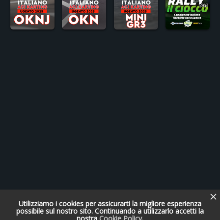
Utilizziamo i cookies per assicurarti la migliore esperienza
possibile sul nostro sito. Continuando a utilizzarlo accetti la
nostra
Cookie Policy
.