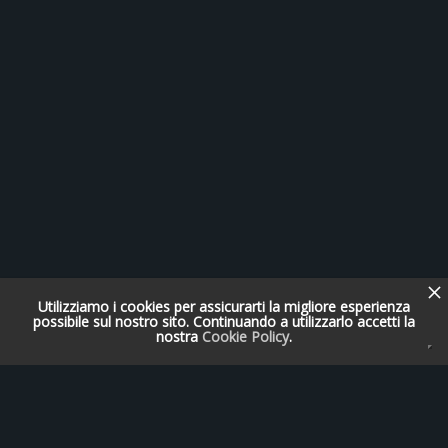
Utilizziamo i cookies per assicurarti la migliore esperienza
possibile sul nostro sito. Continuando a utilizzarlo accetti la
nostra
Cookie Policy
.