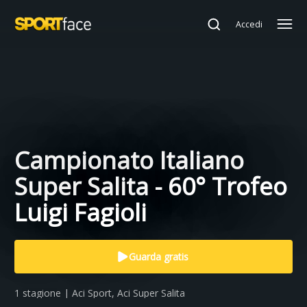
Accedi
Campionato Italiano
Super Salita - 60° Trofeo
Luigi Fagioli
Guarda gratis
1 stagione | Aci Sport, Aci Super Salita