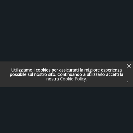
Utilizziamo i cookies per assicurarti la migliore esperienza
possibile sul nostro sito. Continuando a utilizzarlo accetti la
nostra
Cookie Policy
.