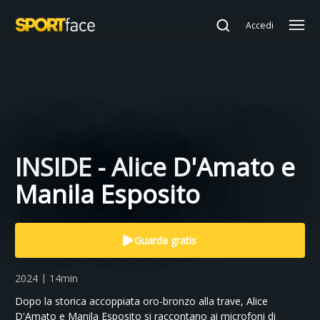
Accedi
INSIDE - Alice D'Amato e
Manila Esposito
Guarda gratis
2024 | 14min
Dopo la storica accoppiata oro-bronzo alla trave, Alice
D'Amato e Manila Esposito si raccontano ai microfoni di