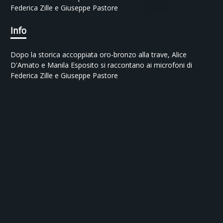
Federica Zille e Giuseppe Pastore
Info
Dopo la storica accoppiata oro-bronzo alla trave, Alice 
D'Amato e Manila Esposito si raccontano ai microfoni di 
Federica Zille e Giuseppe Pastore