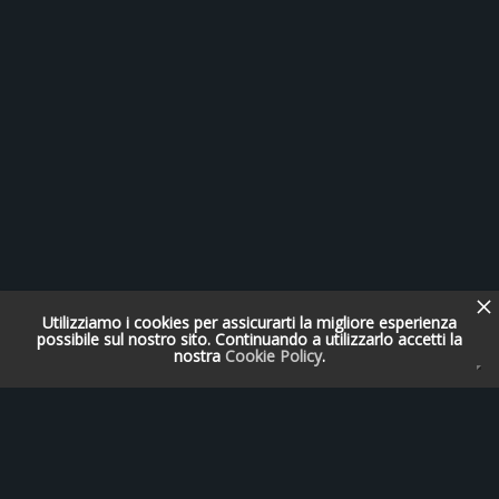
Utilizziamo i cookies per assicurarti la migliore esperienza
possibile sul nostro sito. Continuando a utilizzarlo accetti la
nostra
Cookie Policy
.