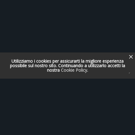
Utilizziamo i cookies per assicurarti la migliore esperienza
possibile sul nostro sito. Continuando a utilizzarlo accetti la
nostra
Cookie Policy
.