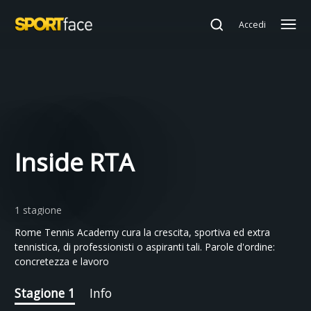
Accedi
Inside RTA
1 stagione
Rome Tennis Academy cura la crescita, sportiva ed extra
tennistica, di professionisti o aspiranti tali. Parole d'ordine:
concretezza e lavoro
Stagione 1
Info