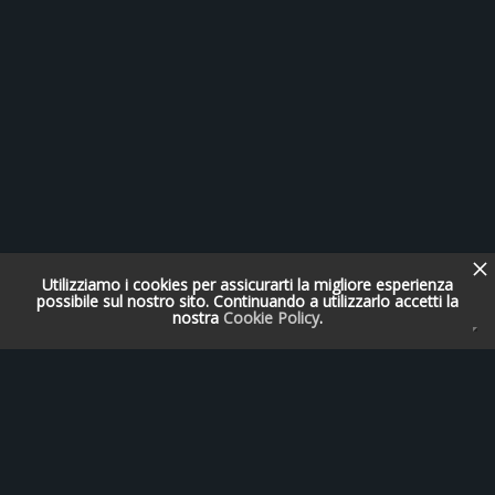
Utilizziamo i cookies per assicurarti la migliore esperienza
possibile sul nostro sito. Continuando a utilizzarlo accetti la
nostra
Cookie Policy
.