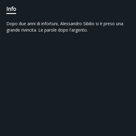
Info
Dopo due anni di infortuni, Alessandro Sibilio si è preso una 
grande rivincita. Le parole dopo l'argento.