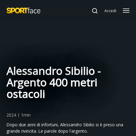
Accedi
Alessandro Sibilio -
Argento 400 metri
ostacoli
2024 | 1min
Dopo due anni di infortuni, Alessandro Sibilio si è preso una
grande rivincita. Le parole dopo l'argento.