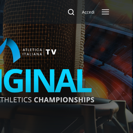
Accedi