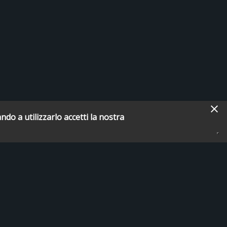
ndo a utilizzarlo accetti la nostra