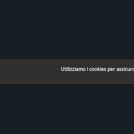
Utilizziamo i cookies per assicura