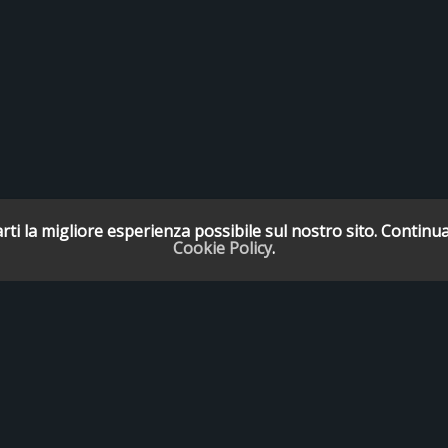
rti la migliore esperienza possibile sul nostro sito. Continua
Cookie Policy
.