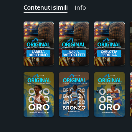
Contenuti simili
Info