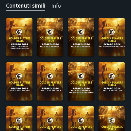
Contenuti simili
Info