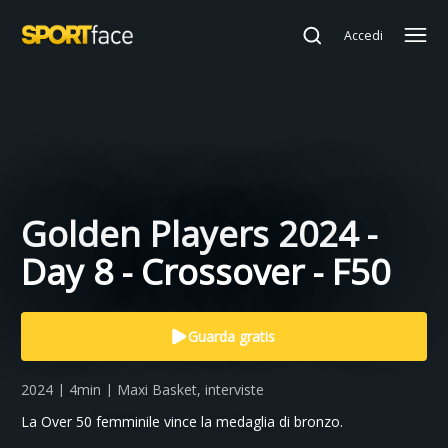
Accedi
Golden Players 2024 -
Day 8 - Crossover - F50
Guarda gratis
2024 | 4min | Maxi Basket, interviste
La Over 50 femminile vince la medaglia di bronzo.