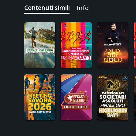
Contenuti simili
Info