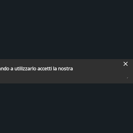
ndo a utilizzarlo accetti la nostra