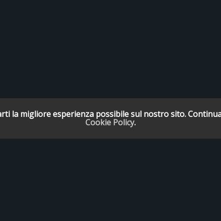
rti la migliore esperienza possibile sul nostro sito. Continua
Cookie Policy
.