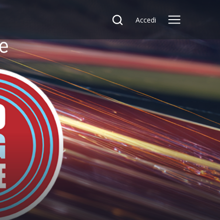
Accedi