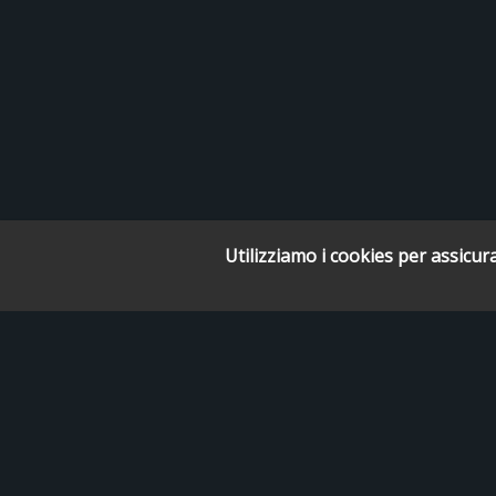
Utilizziamo i cookies per assicura