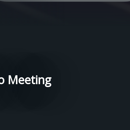
so Meeting