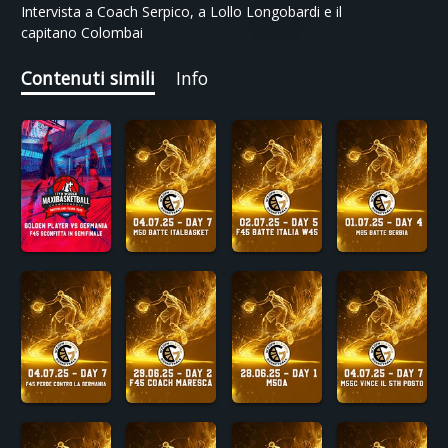
Intervista a Coach Serpico, a Lollo Longobardi e il
capitano Colombai
Contenuti simili
Info