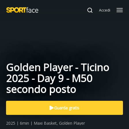
Accedi
Golden Player - Ticino
2025 - Day 9 - M50
secondo posto
Guarda gratis
2025 | 6min | Maxi Basket, Golden Player