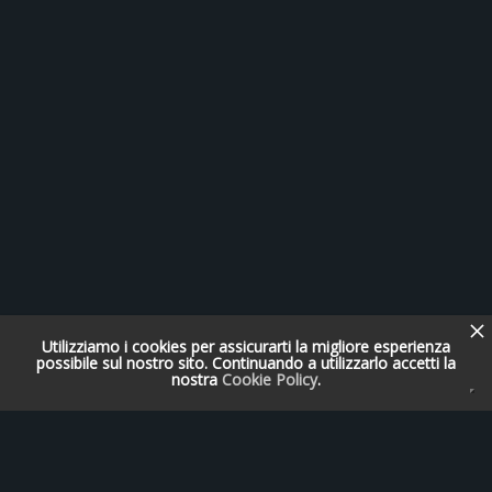
Utilizziamo i cookies per assicurarti la migliore esperienza
possibile sul nostro sito. Continuando a utilizzarlo accetti la
nostra
Cookie Policy
.