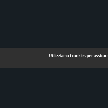
Utilizziamo i cookies per assicura