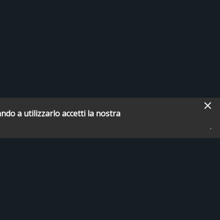
ndo a utilizzarlo accetti la nostra