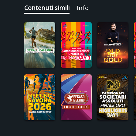
Contenuti simili
Info