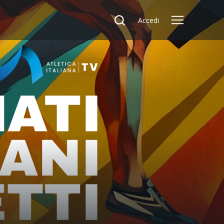
Accedi