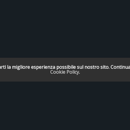
rti la migliore esperienza possibile sul nostro sito. Continua
Cookie Policy
.