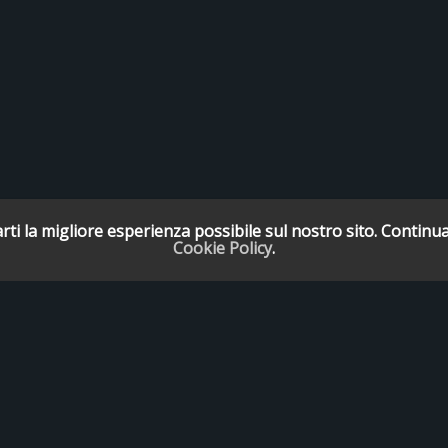
rti la migliore esperienza possibile sul nostro sito. Continua
Cookie Policy
.