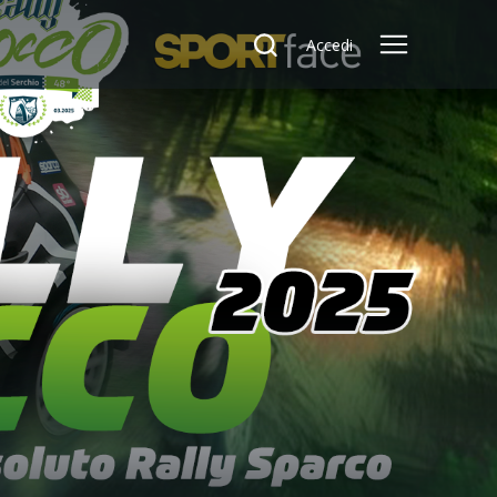
Accedi