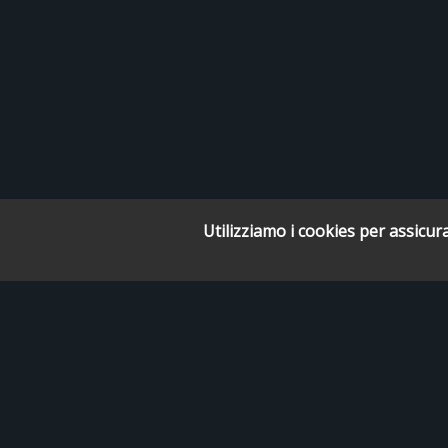
Utilizziamo i cookies per assicura