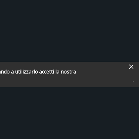
ndo a utilizzarlo accetti la nostra