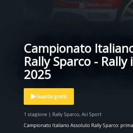
Campionato Italian
Rally Sparco - Rally 
2025
Guarda gratis
1 stagione | Rally Sparco, Aci Sport
Campionato Italiano Assoluto Rally Sparco: prima 