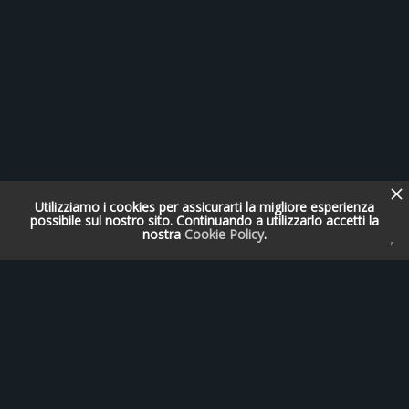
Utilizziamo i cookies per assicurarti la migliore esperienza
possibile sul nostro sito. Continuando a utilizzarlo accetti la
nostra
Cookie Policy
.