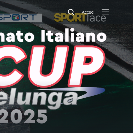
Accedi