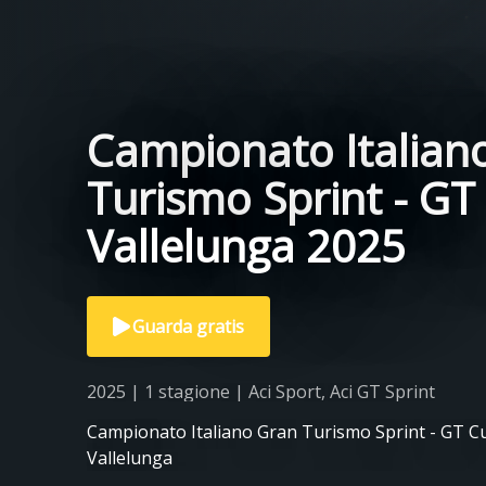
Campionato Italiano
Turismo Sprint - GT
Vallelunga 2025
Guarda gratis
2025 | 1 stagione | Aci Sport, Aci GT Sprint
Campionato Italiano Gran Turismo Sprint - GT Cu
Vallelunga