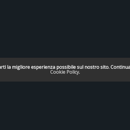
rti la migliore esperienza possibile sul nostro sito. Continua
Cookie Policy
.