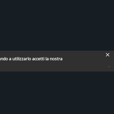
ndo a utilizzarlo accetti la nostra