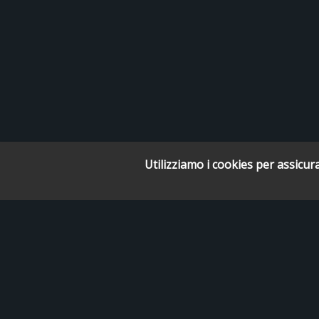
Utilizziamo i cookies per assicura