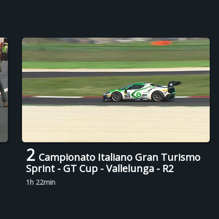
2
Campionato Italiano Gran Turismo
Sprint - GT Cup - Vallelunga - R2
1h 22min