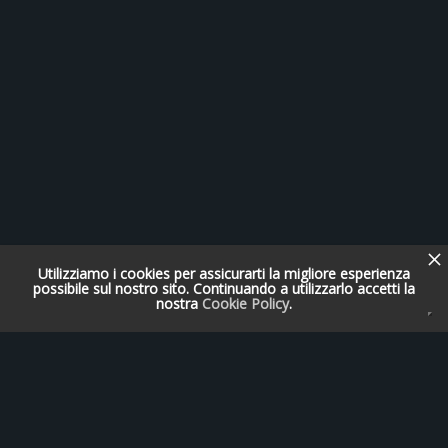
Utilizziamo i cookies per assicurarti la migliore esperienza
possibile sul nostro sito. Continuando a utilizzarlo accetti la
nostra
Cookie Policy
.