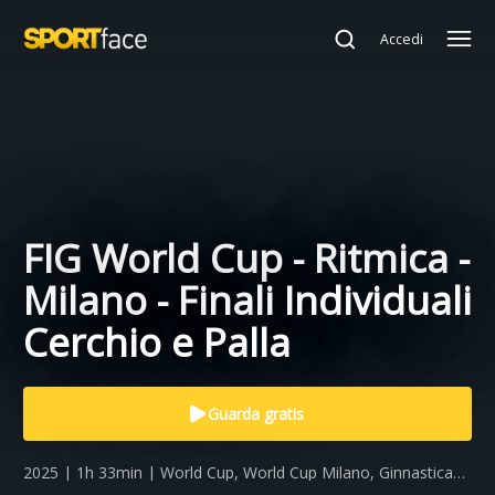
Accedi
FIG World Cup - Ritmica -
Milano - Finali Individuali
Cerchio e Palla
Guarda gratis
2025 | 1h 33min | World Cup, World Cup Milano, Ginnastica
Ritmica