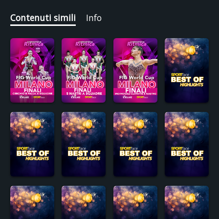
Contenuti simili
Info