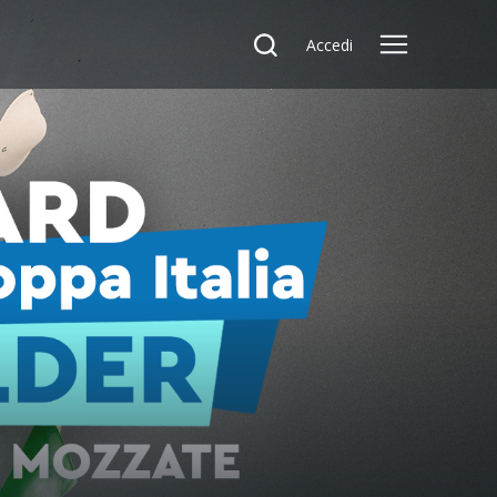
Accedi