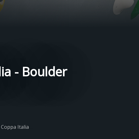
ia - Boulder
 Coppa Italia