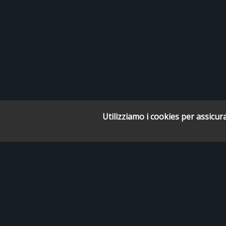
Utilizziamo i cookies per assicura