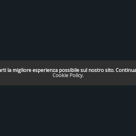
rti la migliore esperienza possibile sul nostro sito. Continua
Cookie Policy
.