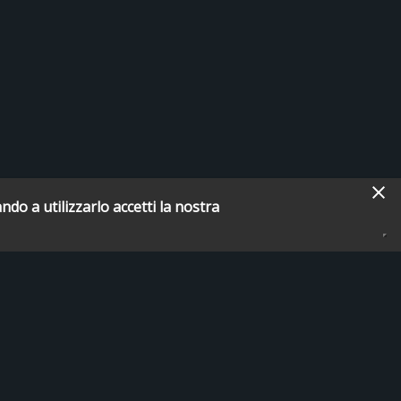
ndo a utilizzarlo accetti la nostra