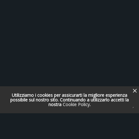
Utilizziamo i cookies per assicurarti la migliore esperienza
possibile sul nostro sito. Continuando a utilizzarlo accetti la
nostra
Cookie Policy
.