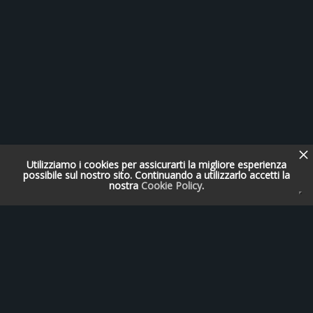
Utilizziamo i cookies per assicurarti la migliore esperienza
possibile sul nostro sito. Continuando a utilizzarlo accetti la
nostra
Cookie Policy
.