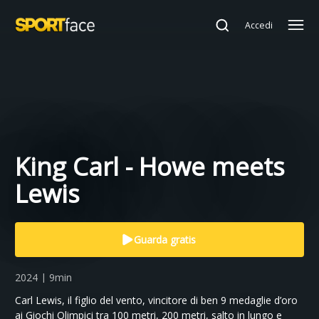
Accedi
King Carl - Howe meets
Lewis
Guarda gratis
2024 | 9min
Carl Lewis, il figlio del vento, vincitore di ben 9 medaglie d’oro
ai Giochi Olimpici tra 100 metri, 200 metri, salto in lungo e