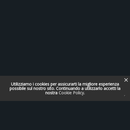
Utilizziamo i cookies per assicurarti la migliore esperienza
possibile sul nostro sito. Continuando a utilizzarlo accetti la
nostra
Cookie Policy
.