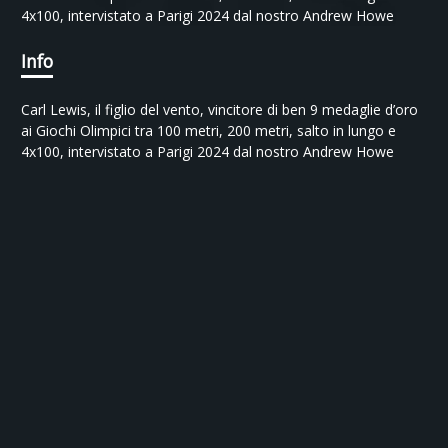
4x100, intervistato a Parigi 2024 dal nostro Andrew Howe
Info
Carl Lewis, il figlio del vento, vincitore di ben 9 medaglie d’oro 
ai Giochi Olimpici tra 100 metri, 200 metri, salto in lungo e 
4x100, intervistato a Parigi 2024 dal nostro Andrew Howe