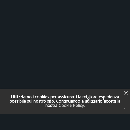
Utilizziamo i cookies per assicurarti la migliore esperienza
possibile sul nostro sito. Continuando a utilizzarlo accetti la
nostra
Cookie Policy
.