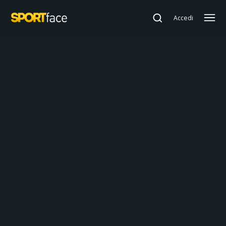
Accedi