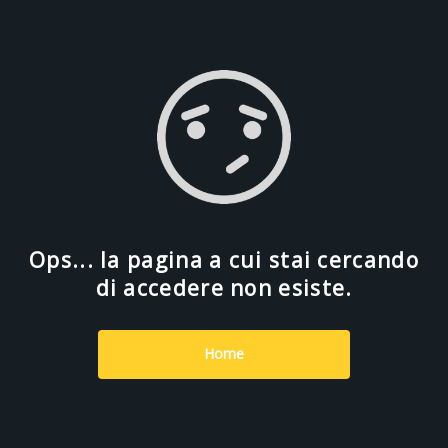
Ops... la pagina a cui stai cercando
di accedere non esiste.
Home