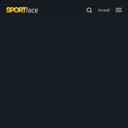
Accedi