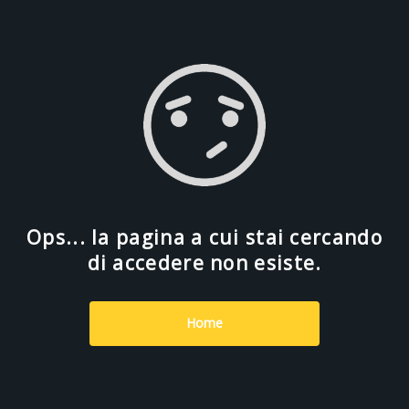
Ops... la pagina a cui stai cercando
di accedere non esiste.
Home