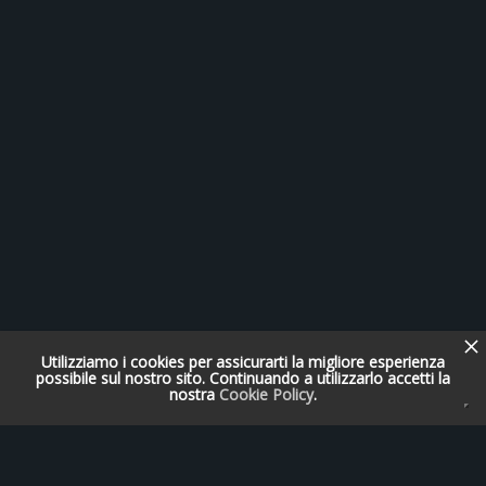
Utilizziamo i cookies per assicurarti la migliore esperienza
possibile sul nostro sito. Continuando a utilizzarlo accetti la
nostra
Cookie Policy
.