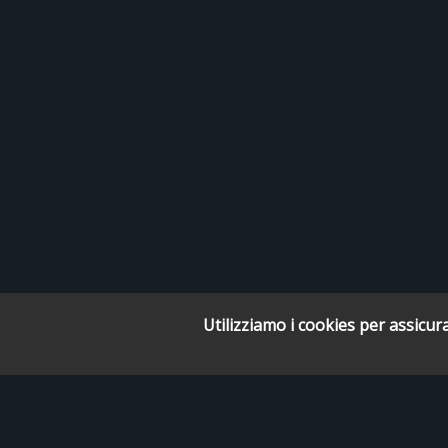
Utilizziamo i cookies per assicura