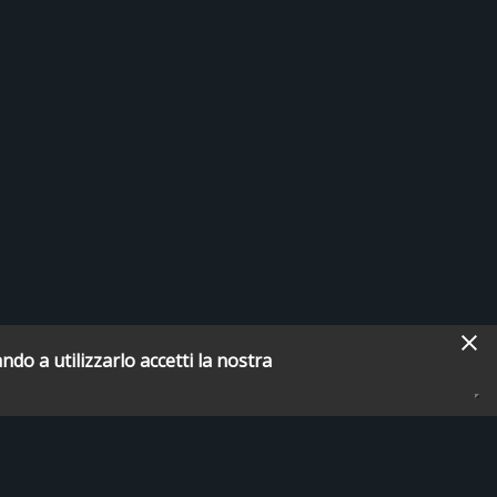
ndo a utilizzarlo accetti la nostra