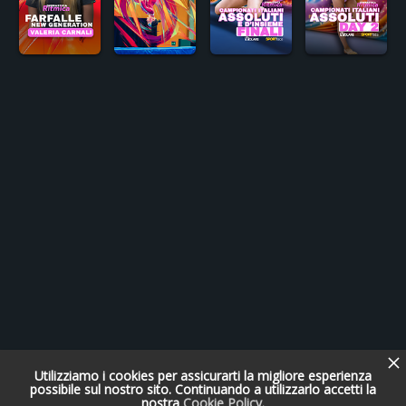
Utilizziamo i cookies per assicurarti la migliore esperienza
possibile sul nostro sito. Continuando a utilizzarlo accetti la
nostra
Cookie Policy
.