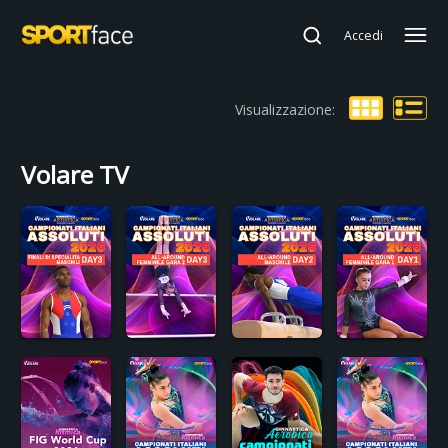
Accedi
Visualizzazione:
Volare TV