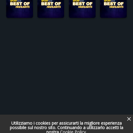
Utilizziamo i cookies per assicurarti la migliore esperienza
possibile sul nostro sito. Continuando a utilizzarlo accetti la
nostra
Cookie Policy
.