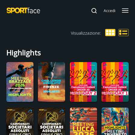
Accedi
Visualizzazione:
Highlights