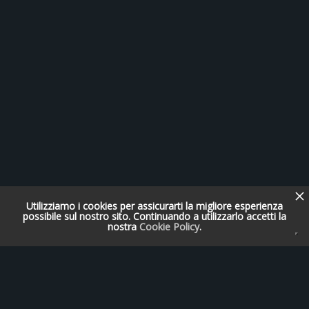
Utilizziamo i cookies per assicurarti la migliore esperienza
possibile sul nostro sito. Continuando a utilizzarlo accetti la
nostra
Cookie Policy
.