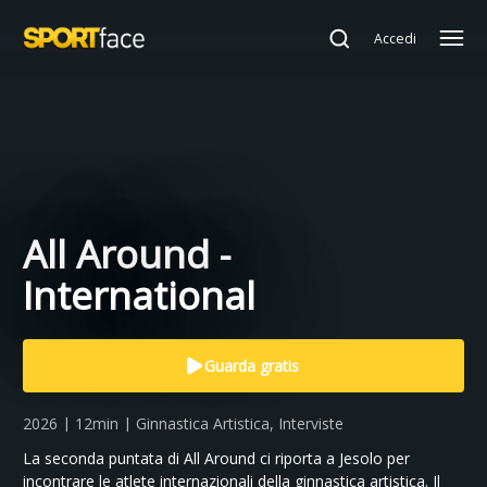
Accedi
All Around -
International
Guarda gratis
2026 | 12min | Ginnastica Artistica, Interviste
La seconda puntata di All Around ci riporta a Jesolo per
incontrare le atlete internazionali della ginnastica artistica. Il